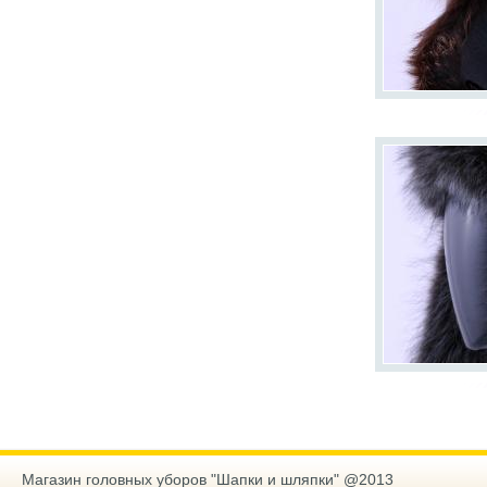
Магазин головных уборов "Шапки и шляпки" @2013