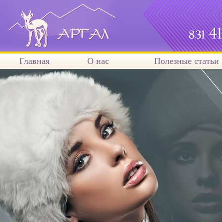
Главная
О нас
Полезные статьи