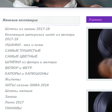
Ушанки
Женские коллекции
Шляпы из замши 2017-18
Коллекция авторских шляп из велюра
2017-18
УШАНКИ - мех и кожа
САМЫЕ ПУШИСТЫЕ
САМЫЕ ЦВЕТНЫЕ
ШЛЯПКИ из фетра и велюра
ВЕЛЮР и ФЕТР
КАПОРЫ и КАПЮШОНЫ
Жилеты
ХИТЫ сезона ЗИМА 2018
Шляпы летние
Замша
Лето 2017
ПАНАМЫ