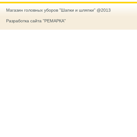
Магазин головных уборов "Шапки и шляпки" @2013
Разработка сайта "РЕМАРКА"