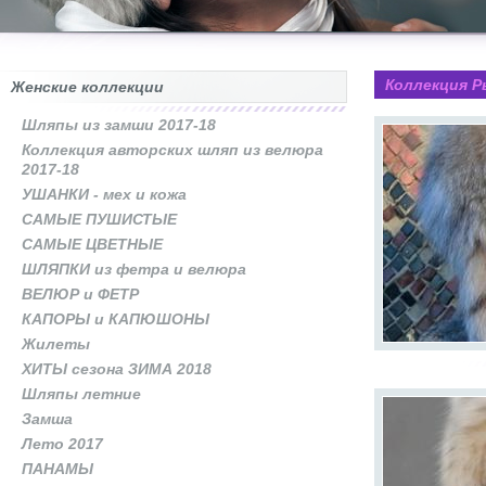
Коллекция Р
Женские коллекции
Шляпы из замши 2017-18
Коллекция авторских шляп из велюра
2017-18
УШАНКИ - мех и кожа
САМЫЕ ПУШИСТЫЕ
САМЫЕ ЦВЕТНЫЕ
ШЛЯПКИ из фетра и велюра
ВЕЛЮР и ФЕТР
КАПОРЫ и КАПЮШОНЫ
Жилеты
ХИТЫ сезона ЗИМА 2018
Шляпы летние
Замша
Лето 2017
ПАНАМЫ