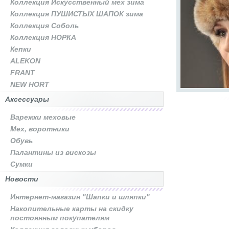
Коллекция Искусственный мех зима
Коллекция ПУШИСТЫХ ШАПОК зима
Коллекция Соболь
Коллекция НОРКА
Кепки
ALEKON
FRANT
NEW HORT
Аксессуары
Варежки меховые
Мех, воротники
Обувь
Палантины из вискозы
Сумки
Новости
Интернет-магазин "Шапки и шляпки"
Накопительные карты на скидку
постоянным покупателям