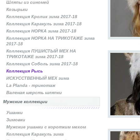
Шляпы из синомей
Козырьки
Коллекция Кролик зима 2017-18
Коллекция Каракуль зима 2017-18
Коллекция НОРКА зима 2017-18
Коллекция НОРКА НА ТРИКОТАЖЕ зима
2017-18
Коллекция ПУШИСТЫЙ МЕХ НА
ТРИКОТАЖЕ зима 2017-18
Коллекция Соболь зима 2017-18
Коллекция Рысь
ИСКУССТВЕННЫЙ МЕХ зима
La Planda - трикотаж
Валеная шерсть шляпки
Мужские коллекции
Ушанки
Зимовки
Мужские ушанки с коротким мехом
Коллекция Каракуль зима