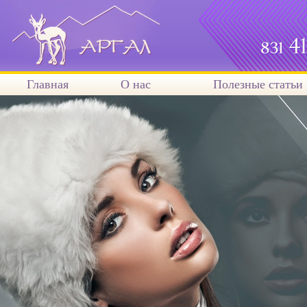
Главная
О нас
Полезные статьи